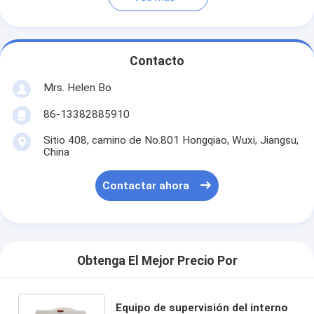
Contacto
Mrs. Helen Bo
86-13382885910
Sitio 408, camino de No.801 Hongqiao, Wuxi, Jiangsu,
China
Contactar ahora
Obtenga El Mejor Precio Por
Equipo de supervisión del interno