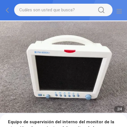
2
/
4
Equipo de supervisión del interno del monitor de la